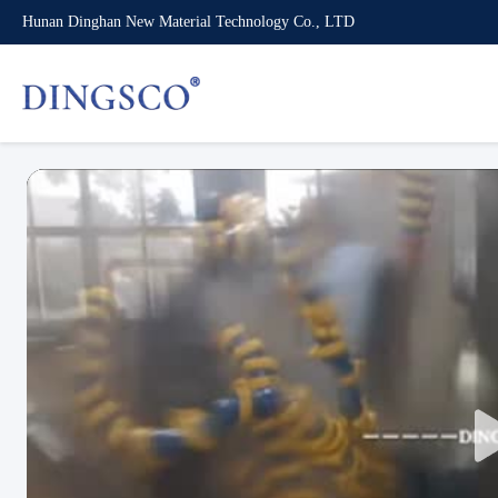
Hunan Dinghan New Material Technology Co., LTD