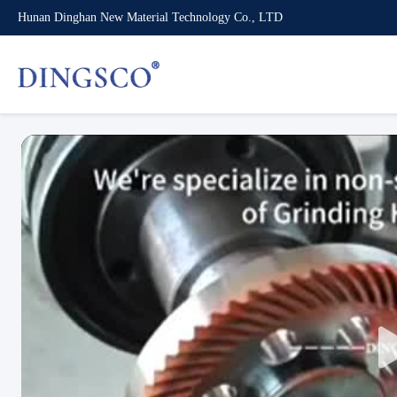
Hunan Dinghan New Material Technology Co., LTD