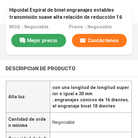
Hipoidal Espiral de bisel engranajes estables
transmisión suave alta relación de reducción 16
dientes 18 dientes
MOQ：Negociable
Precio：Negociable
Mejor precio
Contáctenos
DESCRIPCIóN DE PRODUCTO
con una longitud de longitud super
ior o igual a 20 mm
Alta luz:
,
engranajes cónicos de 16 dientes
,
el engranaje bisel 18 dientes
Cantidad de orde
Negociable
n mínima