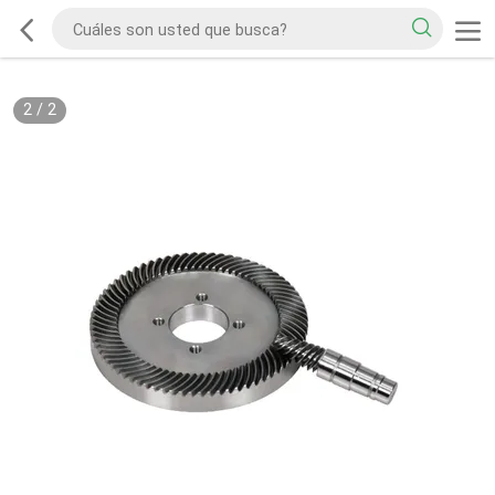
2
/
2